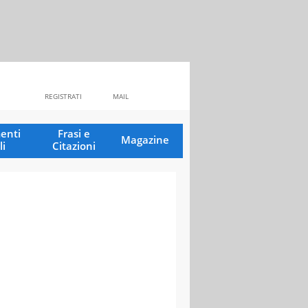
REGISTRATI
MAIL
enti
Frasi e
Magazine
li
Citazioni