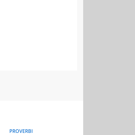
PROVERBI