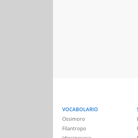
VOCABOLARIO
Ossimoro
Filantropo