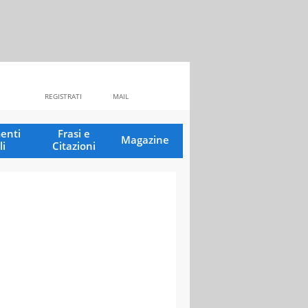
REGISTRATI
MAIL
enti
Frasi e
Magazine
li
Citazioni