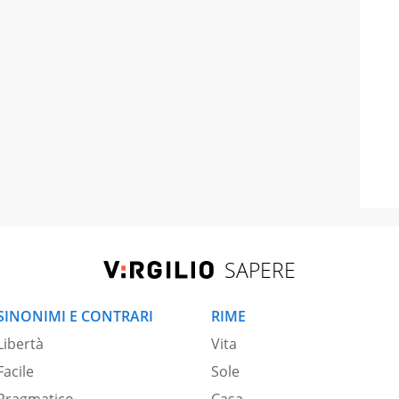
SAPERE
SINONIMI E CONTRARI
RIME
Libertà
Vita
Facile
Sole