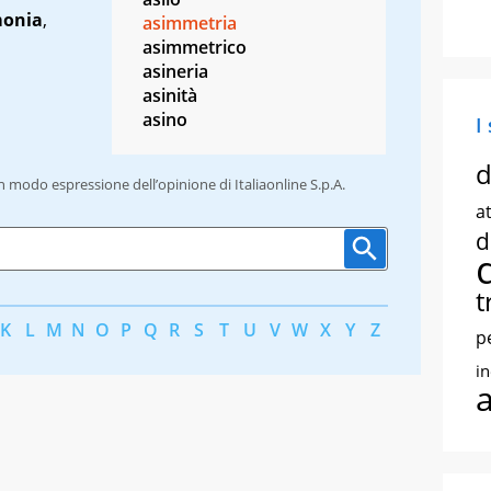
onia
,
asimmetria
asimmetrico
asineria
asinità
asino
I
d
un modo espressione dell’opinione di Italiaonline S.p.A.
at
d
t
K
L
M
N
O
P
Q
R
S
T
U
V
W
X
Y
Z
p
i