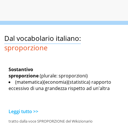
Dal vocabolario italiano:
sproporzione
Sostantivo
sproporzione
(plurale: sproporzioni)
(matematica)(economia)(statistica) rapporto
eccessivo di una grandezza rispetto ad un'altra
Leggi tutto >>
tratto dalla voce SPROPORZIONE del Wikizionario