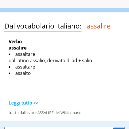
Dal vocabolario italiano:
assalire
Verbo
assalire
assaltare
dal latino assalio, derivato di ad + salio
assaltare
assalto
Leggi tutto >>
tratto dalla voce ASSALIRE del Wikizionario