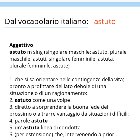
Dal vocabolario italiano:
astuto
Aggettivo
astuto
m sing
(singolare maschile: astuto, plurale
maschile: astuti, singolare femminile: astuta,
plurale femminile: astute)
che si sa orientare nelle contingenze della vita;
pronto a profittare del lato debole di una
situazione o di un ragionamento:
astuto
come una volpe
diretto a sorprendere la buona fede del
prossimo o a trarre vantaggio da situazioni difficili:
parole
astute
un’
astuta
linea di condotta
(per estensione) che, intervenendo a priori,