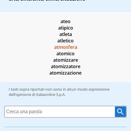
ateo
atipico
atleta
atletico
atmosfera
atomico
atomizzare
atomizzatore
atomizzazione
I testi sopra riportati non sono in alcun modo espressione
dell’opinione di Italiaonline S.p.A.