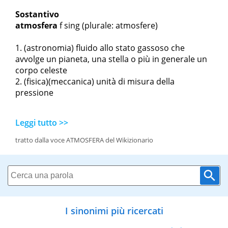
Sostantivo
atmosfera
f sing
(plurale: atmosfere)
(astronomia) fluido allo stato gassoso che
avvolge un pianeta, una stella o più in generale un
corpo celeste
(fisica)(meccanica) unità di misura della
pressione
Leggi tutto >>
tratto dalla voce ATMOSFERA del Wikizionario
I sinonimi più ricercati