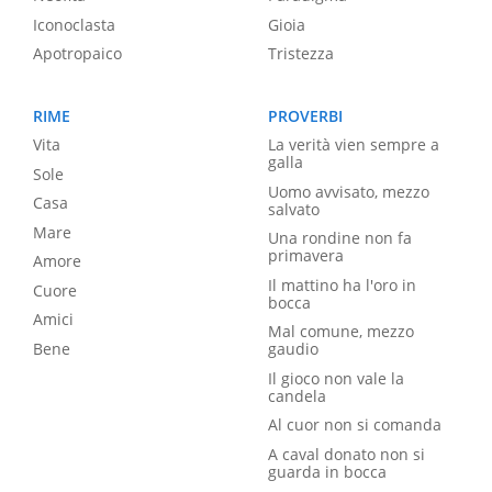
Iconoclasta
Gioia
Apotropaico
Tristezza
RIME
PROVERBI
Vita
La verità vien sempre a
galla
Sole
Uomo avvisato, mezzo
Casa
salvato
Mare
Una rondine non fa
primavera
Amore
Il mattino ha l'oro in
Cuore
bocca
Amici
Mal comune, mezzo
Bene
gaudio
Il gioco non vale la
candela
Al cuor non si comanda
A caval donato non si
guarda in bocca