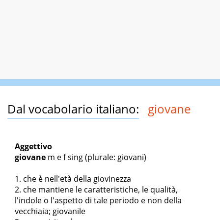
Dal vocabolario italiano:
giovane
Aggettivo
giovane
m
e
f sing
(plurale: giovani)
che è nell'età della giovinezza
che mantiene le caratteristiche, le qualità,
l'indole o l'aspetto di tale periodo e non della
vecchiaia; giovanile