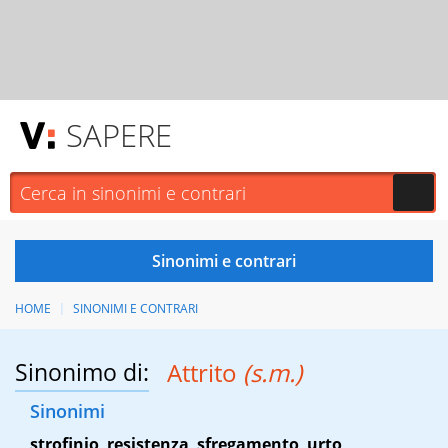
SAPERE
HOME
SINONIMI E CONTRARI
Sinonimo di:
Attrito
(s.m.)
Sinonimi
strofinio
,
resistenza
,
sfregamento
,
urto
,