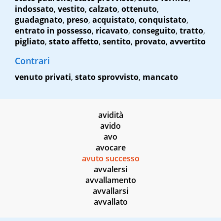
indossato
,
vestito
,
calzato
,
ottenuto
,
guadagnato
,
preso
,
acquistato
,
conquistato
,
entrato in possesso
,
ricavato
,
conseguito
,
tratto
,
pigliato
,
stato affetto
,
sentito
,
provato
,
avvertito
Contrari
venuto privati
,
stato sprovvisto
,
mancato
avidità
avido
avo
avocare
avuto successo
avvalersi
avvallamento
avvallarsi
avvallato