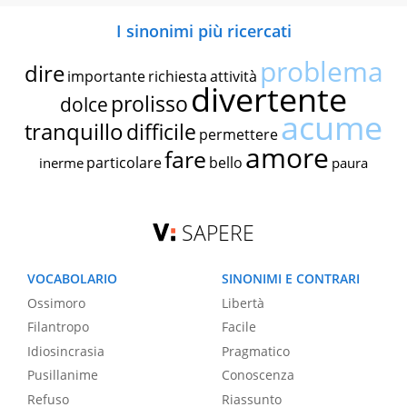
I sinonimi più ricercati
problema
dire
importante
richiesta
attività
divertente
prolisso
dolce
acume
tranquillo
difficile
permettere
amore
fare
particolare
bello
inerme
paura
SAPERE
VOCABOLARIO
SINONIMI E CONTRARI
Ossimoro
Libertà
Filantropo
Facile
Idiosincrasia
Pragmatico
Pusillanime
Conoscenza
Refuso
Riassunto