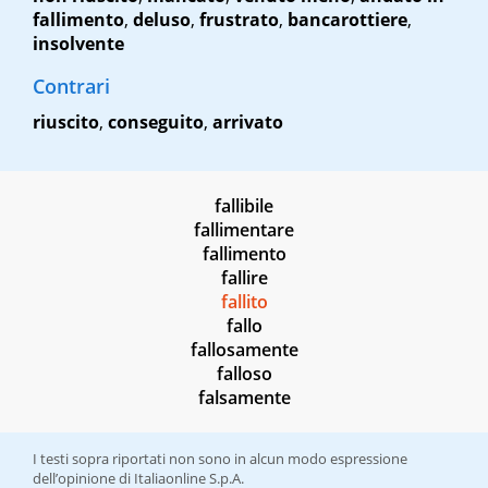
fallimento
,
deluso
,
frustrato
,
bancarottiere
,
insolvente
Contrari
riuscito
,
conseguito
,
arrivato
fallibile
fallimentare
fallimento
fallire
fallito
fallo
fallosamente
falloso
falsamente
I testi sopra riportati non sono in alcun modo espressione
dell’opinione di Italiaonline S.p.A.