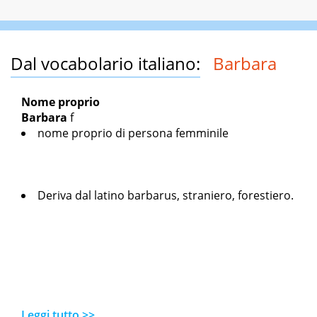
Dal vocabolario italiano:
Barbara
Nome proprio
Barbara
f
nome proprio di persona femminile
Deriva dal latino
barbarus
, straniero, forestiero.
Leggi tutto >>