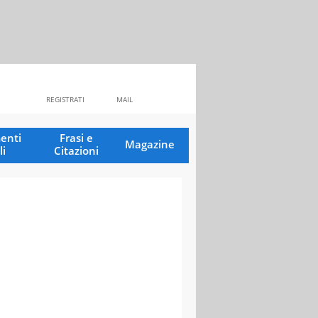
REGISTRATI
MAIL
enti
Frasi e
Magazine
li
Citazioni