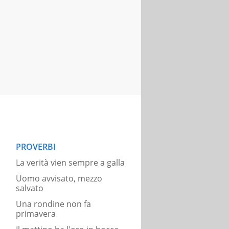
PROVERBI
La verità vien sempre a galla
Uomo avvisato, mezzo
salvato
Una rondine non fa
primavera