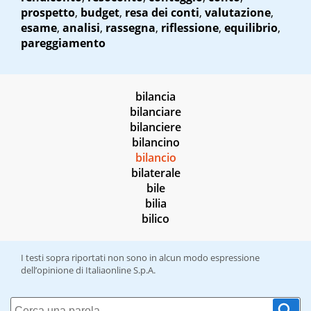
prospetto
,
budget
,
resa dei conti
,
valutazione
,
esame
,
analisi
,
rassegna
,
riflessione
,
equilibrio
,
pareggiamento
bilancia
bilanciare
bilanciere
bilancino
bilancio
bilaterale
bile
bilia
bilico
I testi sopra riportati non sono in alcun modo espressione
dell’opinione di Italiaonline S.p.A.