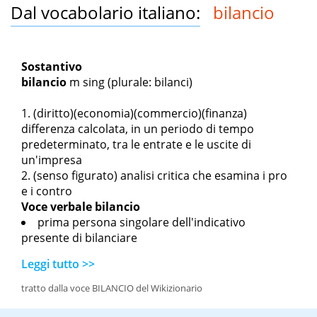
Dal vocabolario italiano:
bilancio
Sostantivo
bilancio
m sing
(plurale: bilanci)
(diritto)(economia)(commercio)(finanza)
differenza calcolata, in un periodo di tempo
predeterminato, tra le entrate e le uscite di
un'impresa
(senso figurato) analisi critica che esamina i pro
e i contro
Voce verbale
bilancio
prima persona singolare dell'indicativo
presente di bilanciare
Leggi tutto >>
tratto dalla voce BILANCIO del Wikizionario