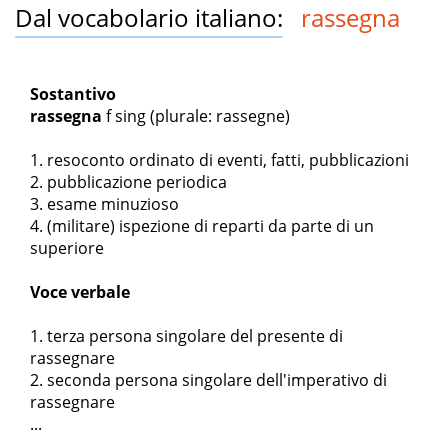
Dal vocabolario italiano:
rassegna
Sostantivo
rassegna
f sing
(plurale: rassegne)
resoconto ordinato di eventi, fatti, pubblicazioni
pubblicazione periodica
esame minuzioso
(militare) ispezione di reparti da parte di un
superiore
Voce verbale
terza persona singolare del presente di
rassegnare
seconda persona singolare dell'imperativo di
rassegnare
...