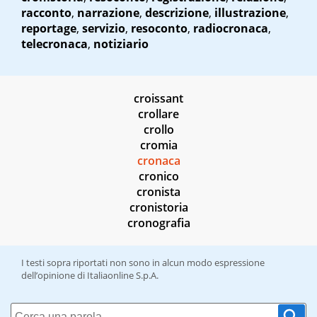
racconto
,
narrazione
,
descrizione
,
illustrazione
,
reportage
,
servizio
,
resoconto
,
radiocronaca
,
telecronaca
,
notiziario
croissant
crollare
crollo
cromia
cronaca
cronico
cronista
cronistoria
cronografia
I testi sopra riportati non sono in alcun modo espressione
dell’opinione di Italiaonline S.p.A.