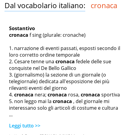
Dal vocabolario italiano:
cronaca
Sostantivo
cronaca
f sing
(plurale: cronache)
narrazione di eventi passati, esposti secondo il
loro corretto ordine temporale
Cesare tenne una
cronaca
fedele delle sue
conquiste nel De Bello Gallico
(giornalismo) la sezione di un giornale (o
telegiornale) dedicata all'esposizione dei più
rilevanti eventi del giorno
cronaca
nera
;
cronaca
rosa
,
cronaca
sportiva
non leggo mai la
cronaca
, del giornale mi
interessano solo gli articoli di costume e cultura
...
Leggi tutto >>