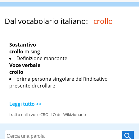
Dal vocabolario italiano:
crollo
Sostantivo
crollo
m sing
Definizione mancante
Voce verbale
crollo
prima persona singolare dell'indicativo
presente di crollare
Leggi tutto >>
tratto dalla voce CROLLO del Wikizionario