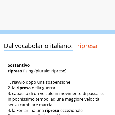
Dal vocabolario italiano:
ripresa
Sostantivo
ripresa
f sing
(plurale: riprese)
riavvio dopo una sospensione
la
ripresa
della guerra
capacità di un veicolo in movimento di passare,
in pochissimo tempo, ad una maggiore velocità
senza cambiare marcia
la Ferrari ha una
ripresa
eccezionale