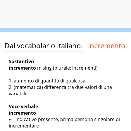
Dal vocabolario italiano:
incremento
Sostantivo
incremento
m sing
(plurale: incrementi)
aumento di quantità di qualcosa
(matematica) differenza tra due valori di una
variabile
Voce verbale
incremento
indicativo presente, prima persona singolare di
incrementare