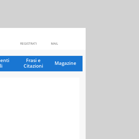
REGISTRATI
MAIL
enti
Frasi e
Magazine
li
Citazioni