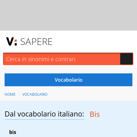
SAPERE
HOME
VOCABOLARIO
Dal vocabolario italiano:
Bis
bis