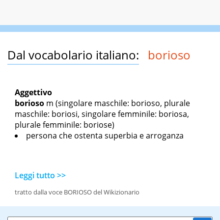
Dal vocabolario italiano:
borioso
Aggettivo
borioso
m
(singolare maschile: borioso, plurale
maschile: boriosi, singolare femminile: boriosa,
plurale femminile: boriose)
persona che ostenta superbia e arroganza
Leggi tutto >>
tratto dalla voce BORIOSO del Wikizionario