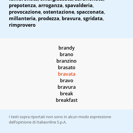
prepotenza
,
arroganza
,
spavalderia
,
provocazione
,
ostentazione
,
spacconata
,
millanteria
,
prodezza
,
bravura
,
sgridata
,
rimprovero
brandy
brano
branzino
brasato
bravata
bravo
bravura
break
breakfast
I testi sopra riportati non sono in alcun modo espressione
dell’opinione di Italiaonline S.p.A.