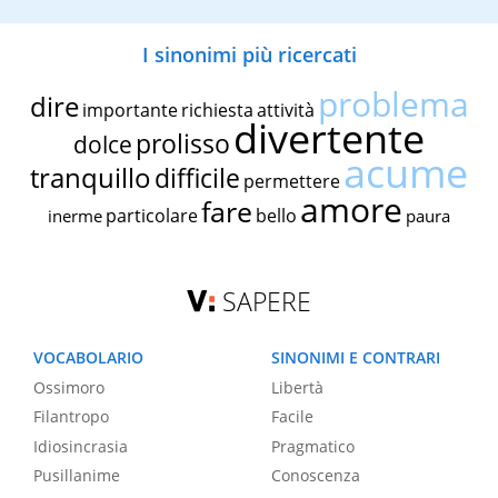
I sinonimi più ricercati
problema
dire
importante
richiesta
attività
divertente
prolisso
dolce
acume
tranquillo
difficile
permettere
amore
fare
particolare
bello
inerme
paura
SAPERE
VOCABOLARIO
SINONIMI E CONTRARI
Ossimoro
Libertà
Filantropo
Facile
Idiosincrasia
Pragmatico
Pusillanime
Conoscenza