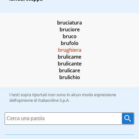
bruciatura
bruciore
bruco
brufolo
brughiera
brulicame
brulicante
brulicare
brulichio
I testi sopra riportati non sono in alcun modo espressione
dell’opinione di Italiaonline S.p.A.