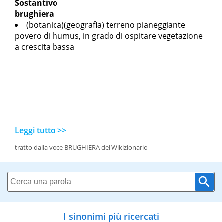
Sostantivo
brughiera
(botanica)(geografia) terreno pianeggiante
povero di humus, in grado di ospitare vegetazione
a crescita bassa
Leggi tutto >>
tratto dalla voce BRUGHIERA del Wikizionario
I sinonimi più ricercati