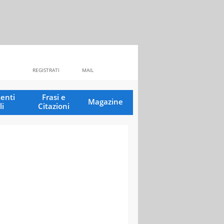
REGISTRATI
MAIL
enti
Frasi e
Magazine
li
Citazioni