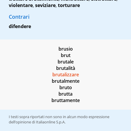
violentare
,
seviziare
,
torturare
Contrari
difendere
brusio
brut
brutale
brutalità
brutalizzare
brutalmente
bruto
brutta
bruttamente
I testi sopra riportati non sono in alcun modo espressione
dell’opinione di Italiaonline S.p.A.