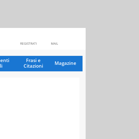
REGISTRATI
MAIL
enti
Frasi e
Magazine
li
Citazioni