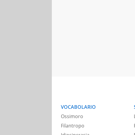
VOCABOLARIO
Ossimoro
Filantropo