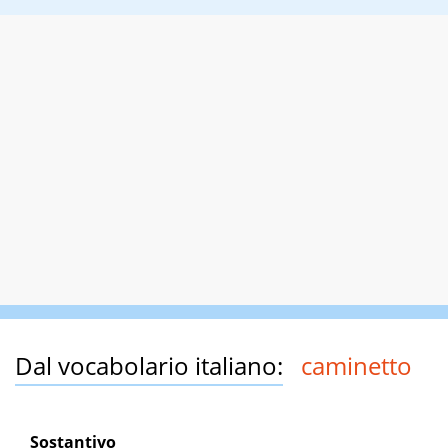
Dal vocabolario italiano:
caminetto
Sostantivo