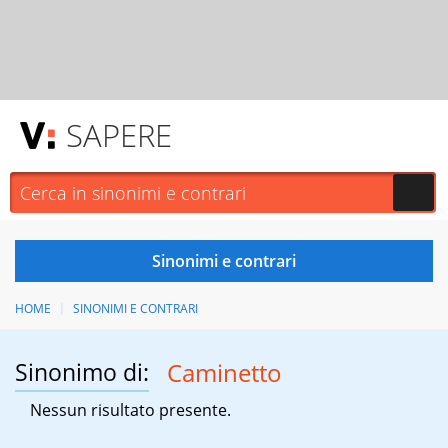
SAPERE
HOME
SINONIMI E CONTRARI
Sinonimo di:
Caminetto
Nessun risultato presente.