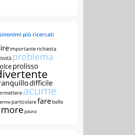
 sinonimi più ricercati
ire
importante
richiesta
problema
tività
prolisso
olce
divertente
ranquillo
difficile
acume
ermettere
fare
particolare
bello
nerme
amore
paura