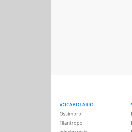
VOCABOLARIO
Ossimoro
Filantropo