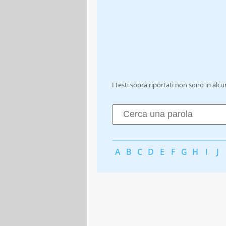
I testi sopra riportati non sono in alc
A
B
C
D
E
F
G
H
I
J