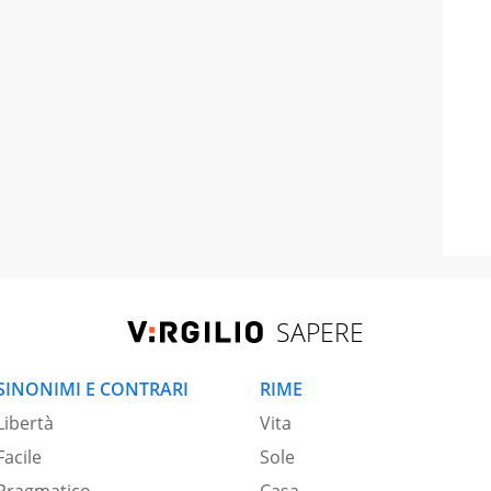
SAPERE
SINONIMI E CONTRARI
RIME
Libertà
Vita
Facile
Sole