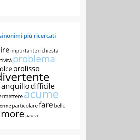
 sinonimi più ricercati
ire
importante
richiesta
problema
tività
prolisso
olce
divertente
ranquillo
difficile
acume
ermettere
fare
particolare
bello
nerme
amore
paura