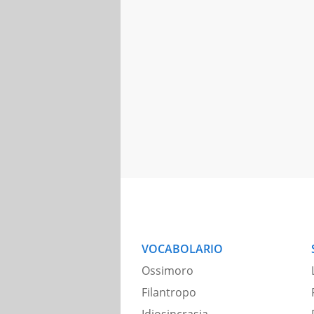
VOCABOLARIO
Ossimoro
Filantropo