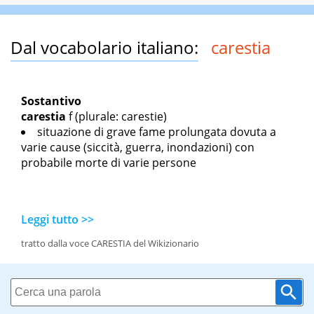
Dal vocabolario italiano:
carestia
Sostantivo
carestia
f
(plurale: carestie)
situazione di grave fame prolungata dovuta a
varie cause (siccità, guerra, inondazioni) con
probabile morte di varie persone
Leggi tutto >>
tratto dalla voce CARESTIA del Wikizionario