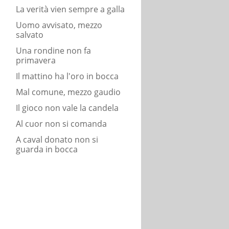
La verità vien sempre a galla
Uomo avvisato, mezzo
salvato
Una rondine non fa
primavera
Il mattino ha l'oro in bocca
Mal comune, mezzo gaudio
Il gioco non vale la candela
Al cuor non si comanda
A caval donato non si
guarda in bocca