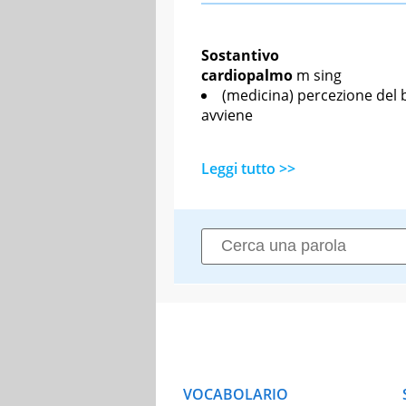
Sostantivo
cardiopalmo
m sing
(medicina) percezione del
avviene
Leggi tutto >>
VOCABOLARIO