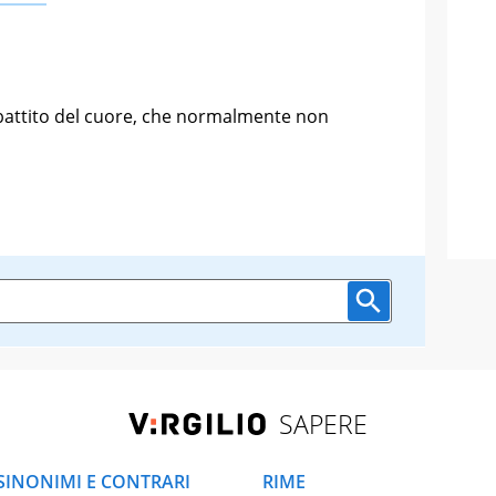
 battito del cuore, che normalmente non
SAPERE
SINONIMI E CONTRARI
RIME