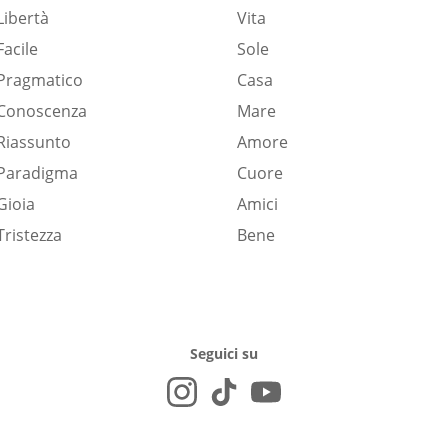
Libertà
Vita
Facile
Sole
Pragmatico
Casa
Conoscenza
Mare
Riassunto
Amore
Paradigma
Cuore
Gioia
Amici
Tristezza
Bene
Seguici su