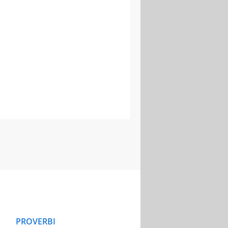
PROVERBI