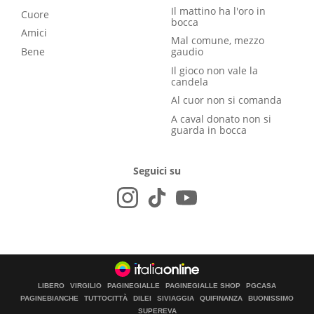
Il mattino ha l'oro in
Cuore
bocca
Amici
Mal comune, mezzo
Bene
gaudio
Il gioco non vale la
candela
Al cuor non si comanda
A caval donato non si
guarda in bocca
Seguici su
LIBERO
VIRGILIO
PAGINEGIALLE
PAGINEGIALLE SHOP
PGCASA
PAGINEBIANCHE
TUTTOCITTÀ
DILEI
SIVIAGGIA
QUIFINANZA
BUONISSIMO
SUPEREVA