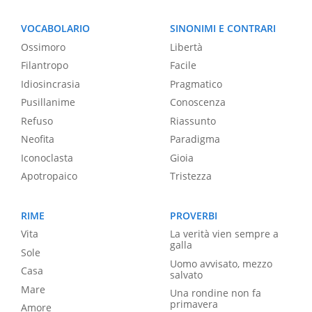
VOCABOLARIO
SINONIMI E CONTRARI
Ossimoro
Libertà
Filantropo
Facile
Idiosincrasia
Pragmatico
Pusillanime
Conoscenza
Refuso
Riassunto
Neofita
Paradigma
Iconoclasta
Gioia
Apotropaico
Tristezza
RIME
PROVERBI
Vita
La verità vien sempre a
galla
Sole
Uomo avvisato, mezzo
Casa
salvato
Mare
Una rondine non fa
primavera
Amore