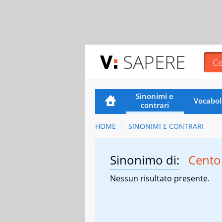
SAPERE
Sinonimi e
Vocabol
contrari
HOME
SINONIMI E CONTRARI
Sinonimo di:
Cento
Nessun risultato presente.