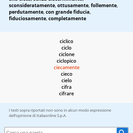
sconsideratamente
,
ottusamente
,
follemente
,
perdutamente
,
con grande fiducia
,
fiduciosamente
,
completamente
ciclico
ciclo
ciclone
ciclopico
ciecamente
cieco
cielo
cifra
cifrare
I testi sopra riportati non sono in alcun modo espressione
dell’opinione di Italiaonline S.p.A.