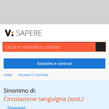
SAPERE
HOME
SINONIMI E CONTRARI
Sinonimo di:
Circolazione sanguigna
(sost.)
Sinonimi