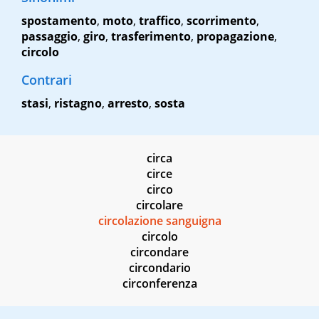
spostamento
,
moto
,
traffico
,
scorrimento
,
passaggio
,
giro
,
trasferimento
,
propagazione
,
circolo
Contrari
stasi
,
ristagno
,
arresto
,
sosta
circa
circe
circo
circolare
circolazione sanguigna
circolo
circondare
circondario
circonferenza