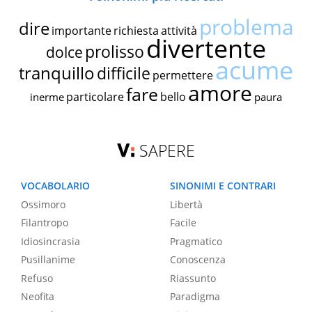
problema
dire
importante
richiesta
attività
divertente
prolisso
dolce
acume
tranquillo
difficile
permettere
amore
fare
particolare
bello
inerme
paura
SAPERE
VOCABOLARIO
SINONIMI E CONTRARI
Ossimoro
Libertà
Filantropo
Facile
Idiosincrasia
Pragmatico
Pusillanime
Conoscenza
Refuso
Riassunto
Neofita
Paradigma