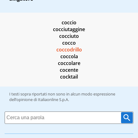
coccio
cocciutaggine
cocciuto
cocco
coccodrillo
coccola
coccolare
cocente
cocktail
I testi sopra riportati non sono in alcun modo espressione
dell’opinione di Italiaonline S.p.A.