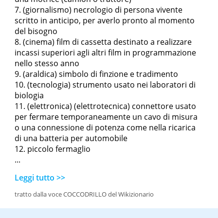
(giornalismo) necrologio di persona vivente
scritto in anticipo, per averlo pronto al momento
del bisogno
(cinema) film di cassetta destinato a realizzare
incassi superiori agli altri film in programmazione
nello stesso anno
(araldica) simbolo di finzione e tradimento
(tecnologia) strumento usato nei laboratori di
biologia
(elettronica) (elettrotecnica) connettore usato
per fermare temporaneamente un cavo di misura
o una connessione di potenza come nella ricarica
di una batteria per automobile
piccolo fermaglio
...
Leggi tutto >>
tratto dalla voce COCCODRILLO del Wikizionario