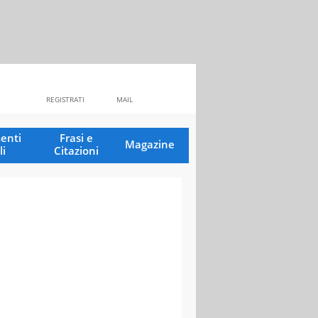
REGISTRATI
MAIL
enti
Frasi e
Magazine
li
Citazioni