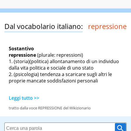
Dal vocabolario italiano:
repressione
Sostantivo
repressione
(plurale: repressioni)
(storia)(politica) allontanamento di un individuo
dalla vita politica e sociale di uno stato
(psicologia) tendenza a scaricare sugli altri le
proprie mancate soddisfazioni personali
Leggi tutto >>
tratto dalla voce REPRESSIONE del Wikizionario