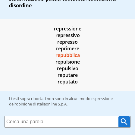
disordine
repressione
repressivo
represso
reprimere
repubblica
repulsione
repulsivo
reputare
reputato
I testi sopra riportati non sono in alcun modo espressione
dell’opinione di Italiaonline S.p.A.