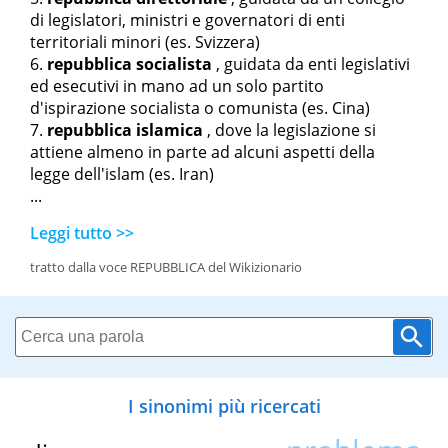
di legislatori, ministri e governatori di enti
territoriali minori (es. Svizzera)
repubblica socialista
, guidata da enti legislativi
ed esecutivi in mano ad un solo partito
d'ispirazione socialista o comunista (es. Cina)
repubblica islamica
, dove la legislazione si
attiene almeno in parte ad alcuni aspetti della
legge dell'islam (es. Iran)
...
Leggi tutto >>
tratto dalla voce REPUBBLICA del Wikizionario
I sinonimi più ricercati