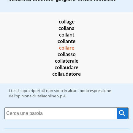
collage
collana
collant
collante
collare
collasso
collaterale
collaudare
collaudatore
I testi sopra riportati non sono in alcun modo espressione
dell’opinione di Italiaonline S.p.A.