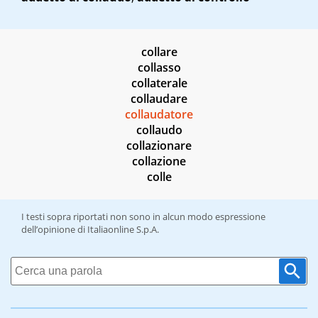
collare
collasso
collaterale
collaudare
collaudatore
collaudo
collazionare
collazione
colle
I testi sopra riportati non sono in alcun modo espressione
dell’opinione di Italiaonline S.p.A.