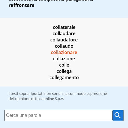
raffrontare
collaterale
collaudare
collaudatore
collaudo
collazionare
collazione
colle
collega
collegamento
I testi sopra riportati non sono in alcun modo espressione
dell’opinione di Italiaonline S.p.A.