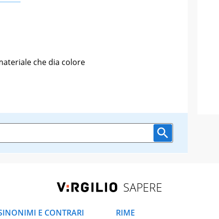
ateriale che dia colore
SAPERE
SINONIMI E CONTRARI
RIME