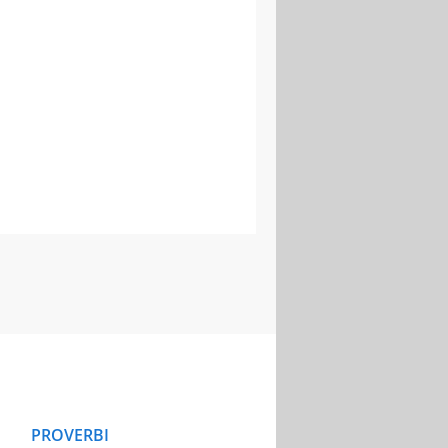
PROVERBI