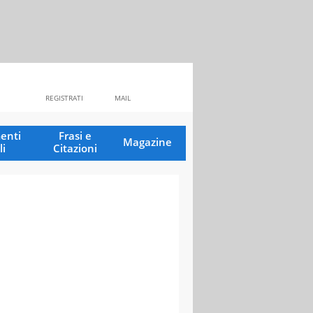
REGISTRATI
MAIL
enti
Frasi e
Magazine
li
Citazioni