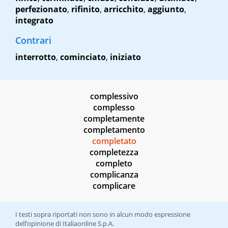
perfezionato
,
rifinito
,
arricchito
,
aggiunto
,
integrato
Contrari
interrotto
,
cominciato
,
iniziato
complessivo
complesso
completamente
completamento
completato
completezza
completo
complicanza
complicare
I testi sopra riportati non sono in alcun modo espressione
dell’opinione di Italiaonline S.p.A.