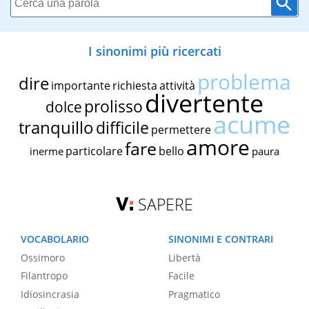
I sinonimi più ricercati
problema
dire
importante
richiesta
attività
divertente
prolisso
dolce
acume
tranquillo
difficile
permettere
amore
fare
particolare
bello
inerme
paura
SAPERE
VOCABOLARIO
SINONIMI E CONTRARI
Ossimoro
Libertà
Filantropo
Facile
Idiosincrasia
Pragmatico